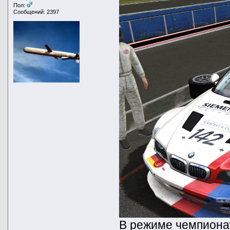
Пол:
Сообщений: 2397
В режиме чемпионат