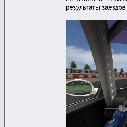
результаты заездов