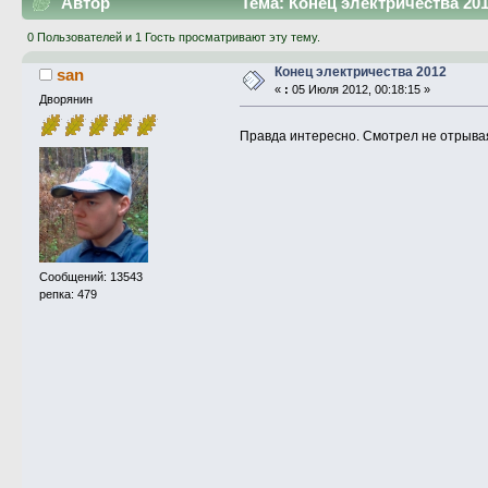
Автор
Тема: Конец электричества 201
0 Пользователей и 1 Гость просматривают эту тему.
Конец электричества 2012
san
«
:
05 Июля 2012, 00:18:15 »
Дворянин
Правда интересно. Смотрел не отрыва
Сообщений: 13543
репка: 479