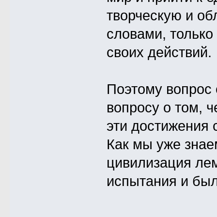
творческую и о
словами, только
своих действий.
Поэтому вопрос о
вопросу о том, ч
эти достижения 
Как мы уже знае
цивилизация лем
испытания и был