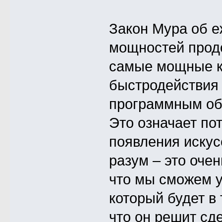
Закон Мура об 
мощностей продо
самые мощные к
быстродействия 
программным обе
Это означает по
появления искус
разум – это оче
что мы сможем у
который будет в 
что он решит сд