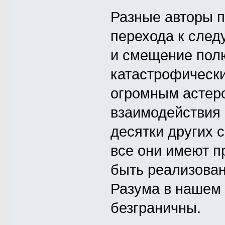
Разные авторы 
перехода к след
и смещение полю
катастрофически
огромным астеро
взаимодействия 
десятки других 
все они имеют п
быть реализова
Разума в нашем 
безграничны.