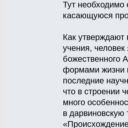
Тут необходимо 
касающуюся про
Как утверждают 
учения, человек
божественного А
формами жизни н
последние науч
что в строении 
много особеннос
в дарвиновскую 
«Происхождение