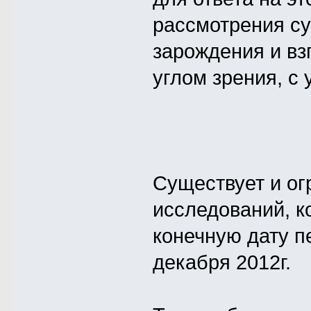
рассмотрения су
зарождения и вз
углом зрения, с
Существует и ог
исследований, к
конечную дату п
декабря 2012г.