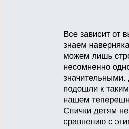
Все зависит от 
знаем наверняка
можем лишь стр
несомненно одно
значительными. 
подошли к таким
нашем теперешне
Спички детям не
сравнению с эти