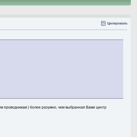
Цитировать
ным проводникам ) более разумно, чем выбранная Вами центр