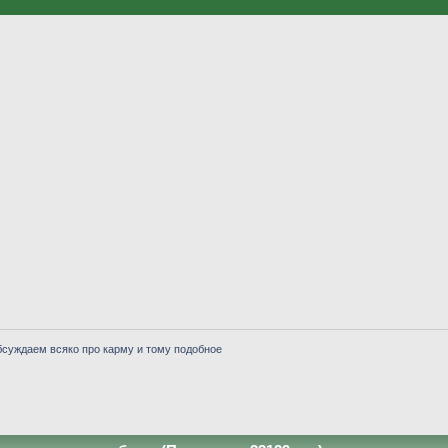
бсуждаем всяко про карму и тому подобное