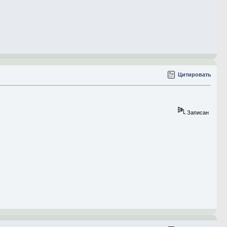
Цитировать
Записан