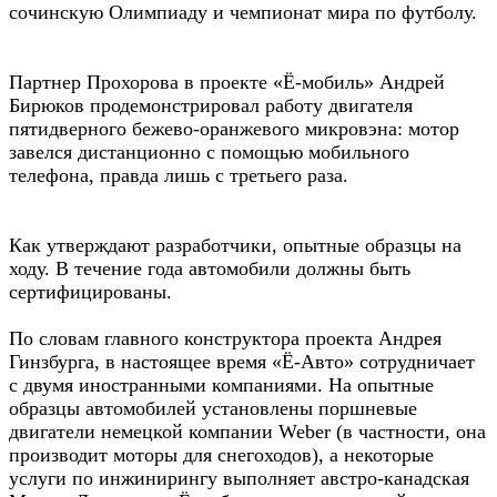
сочинскую Олимпиаду и чемпионат мира по футболу.
Партнер Прохорова в проекте «Ё-мобиль» Андрей
Бирюков продемонстрировал работу двигателя
пятидверного бежево-оранжевого микровэна: мотор
завелся дистанционно с помощью мобильного
телефона, правда лишь с третьего раза.
Как утверждают разработчики, опытные образцы на
ходу. В течение года автомобили должны быть
сертифицированы.
По словам главного конструктора проекта Андрея
Гинзбурга, в настоящее время «Ё-Авто» сотрудничает
с двумя иностранными компаниями. На опытные
образцы автомобилей установлены поршневые
двигатели немецкой компании Weber (в частности, она
производит моторы для снегоходов), а некоторые
услуги по инжинирингу выполняет австро-канадская