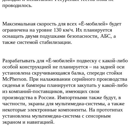
проводилось.
Максимальная скорость для всех «Ё-мобилей» будет
ограничена на уровне 130 км/ч. Их планируется
оснащать двумя подушками безопасности, АБС, а
также системой стабилизации.
Разрабатывать для «Ё-мобилей» подвеску с какой-либо
особой конструкцией не планируется – на задней оси
установлена скручивающаяся балка, спереди стойки
McPherson. При налаживании серийного производства
сиденья и бамперы планируется закупать у какой-либо
из компаний-поставщиков, имеющих свои
производства в России. Импортными также будут, в
частности, экраны для мультимедиа-системы, а также
некоторые электронные компоненты. На прототипах
установлена мультимедиа-система с сенсорным
экраном и навигацией.