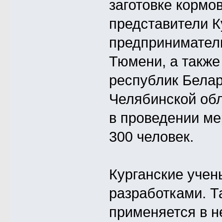
заготовке кормо
представители К
предприниматели
Тюмени, а также
республик Белар
Челябинской обл
в проведении ме
300 человек.
Курганские учен
разработками. Т
применяется в н