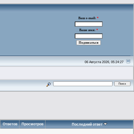
Ваш e-mail:
*
Ваше имя:
*
06 Августа 2026, 05:24:27
Ответов
Просмотров
Последний ответ