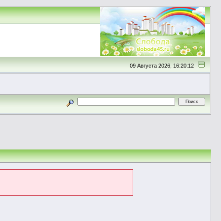
09 Августа 2026, 16:20:12