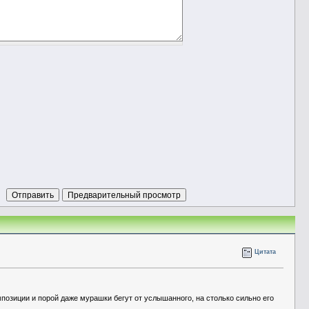
Цитата
позиции и порой даже мурашки бегут от услышанного, на столько сильно его