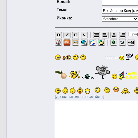
E-mail:
Тема:
Иконка:
[дополнительные смайлы]