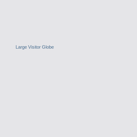
Large Visitor Globe