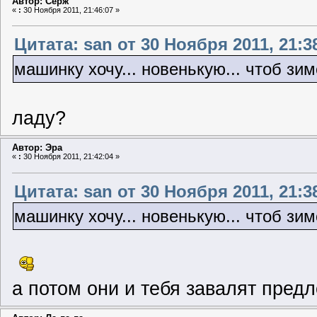
Автор: Серж
«
:
30 Ноября 2011, 21:46:07 »
Цитата: san от 30 Ноября 2011, 21:3
машинку хочу... новенькую... чтоб зи
ладу?
Автор: Эра
«
:
30 Ноября 2011, 21:42:04 »
Цитата: san от 30 Ноября 2011, 21:3
машинку хочу... новенькую... чтоб зи
а потом они и тебя завалят пред