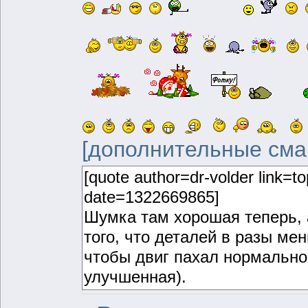
[дополнительные сма