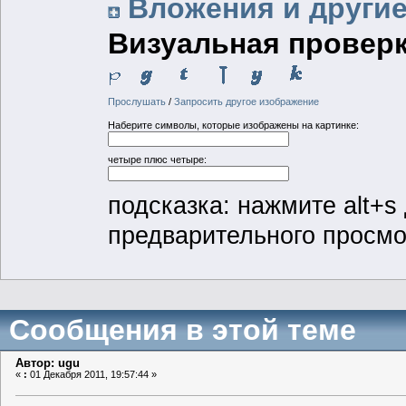
Вложения и други
Визуальная проверк
Прослушать
/
Запросить другое изображение
Наберите символы, которые изображены на картинке:
четыре плюс четыре:
подсказка: нажмите alt+s 
предварительного просм
Сообщения в этой теме
Автор: ugu
«
:
01 Декабря 2011, 19:57:44 »