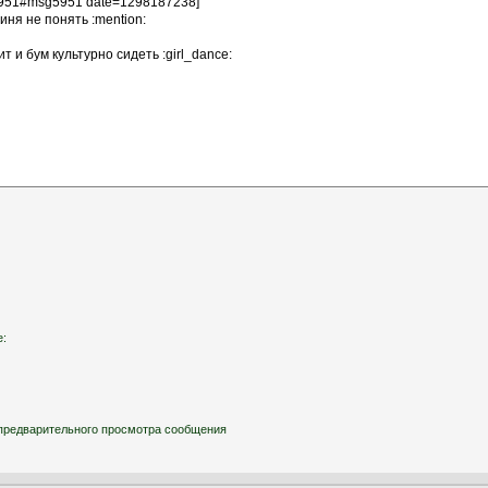
е:
ля предварительного просмотра сообщения