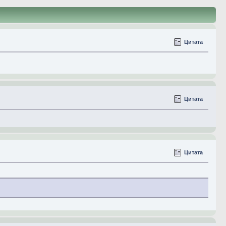
Цитата
Цитата
Цитата