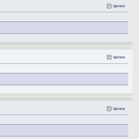
Цитата
Цитата
Цитата