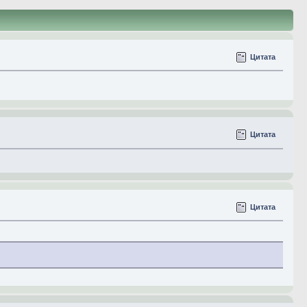
Цитата
Цитата
Цитата