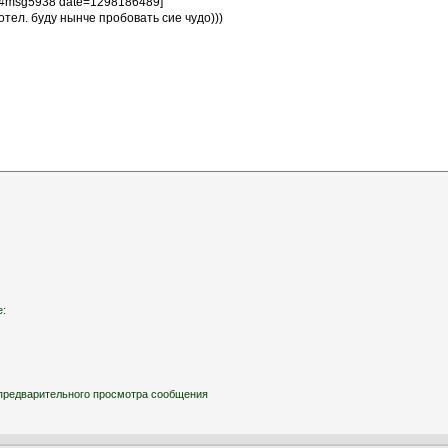
е:
ля предварительного просмотра сообщения