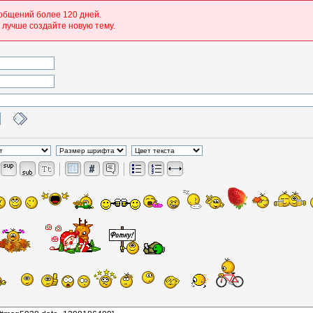
общений более 120 дней.
о лучше создайте новую тему.