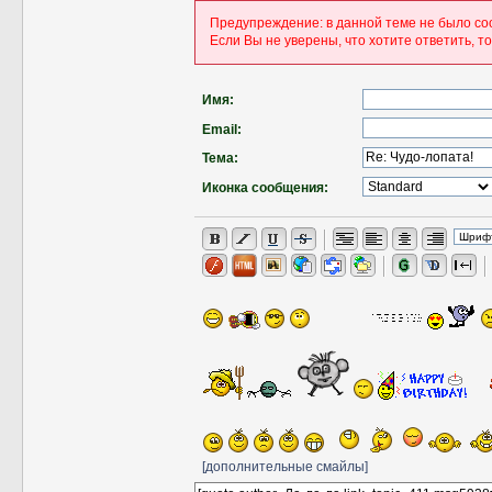
Предупреждение: в данной теме не было со
Если Вы не уверены, что хотите ответить, т
Имя:
Email:
Тема:
Иконка сообщения:
[дополнительные смайлы]