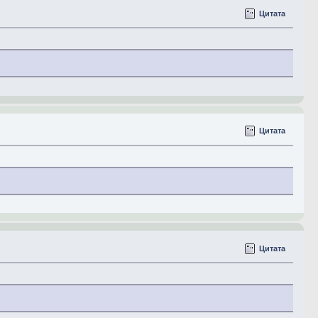
Цитата
Цитата
Цитата