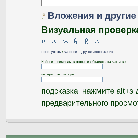
Вложения и другие
Визуальная проверк
Прослушать
/
Запросить другое изображение
Наберите символы, которые изображены на картинке:
четыре плюс четыре:
подсказка: нажмите alt+s 
предварительного просмо