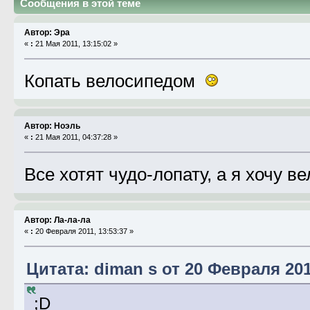
Сообщения в этой теме
Автор: Эра
«
:
21 Мая 2011, 13:15:02 »
Копать велосипедом
Автор: Ноэль
«
:
21 Мая 2011, 04:37:28 »
Все хотят чудо-лопату, а я хочу в
Автор: Ла-ла-ла
«
:
20 Февраля 2011, 13:53:37 »
Цитата: diman s от 20 Февраля 201
;D