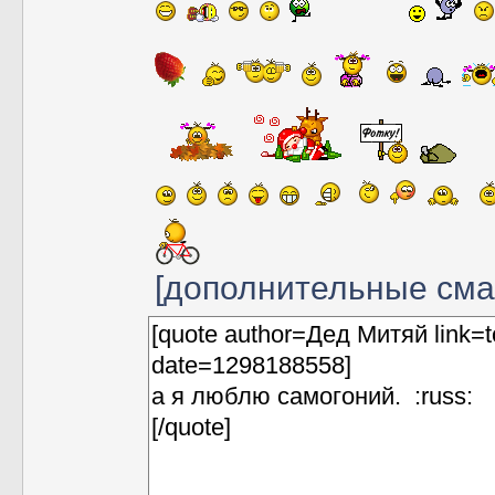
[дополнительные см