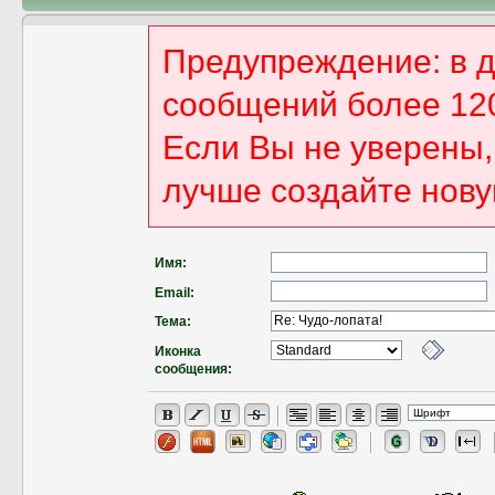
Предупреждение: в 
сообщений более 12
Если Вы не уверены, 
лучше создайте нову
Имя:
Email:
Тема:
Иконка
сообщения: