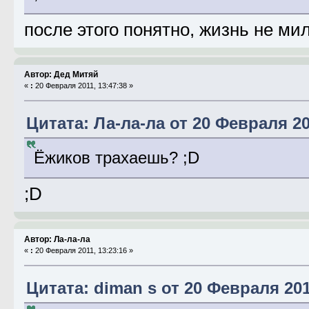
после этого понятно, жизнь не мил
Автор: Дед Митяй
«
:
20 Февраля 2011, 13:47:38 »
Цитата: Ла-ла-ла от 20 Февраля 20
Ёжиков трахаешь? ;D
;D
Автор: Ла-ла-ла
«
:
20 Февраля 2011, 13:23:16 »
Цитата: diman s от 20 Февраля 201