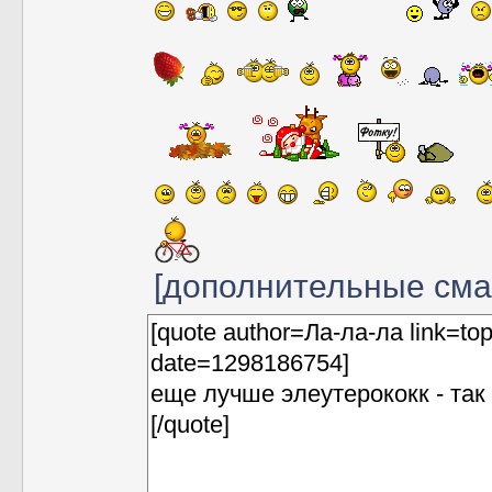
[дополнительные см