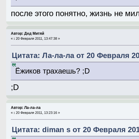
после этого понятно, жизнь не мил
Автор: Дед Митяй
«
:
20 Февраля 2011, 13:47:38 »
Цитата: Ла-ла-ла от 20 Февраля 20
Ёжиков трахаешь? ;D
;D
Автор: Ла-ла-ла
«
:
20 Февраля 2011, 13:23:16 »
Цитата: diman s от 20 Февраля 201