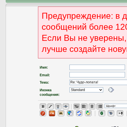
Предупреждение: в 
сообщений более 12
Если Вы не уверены, 
лучше создайте нову
Имя:
Email:
Тема:
Иконка
сообщения: