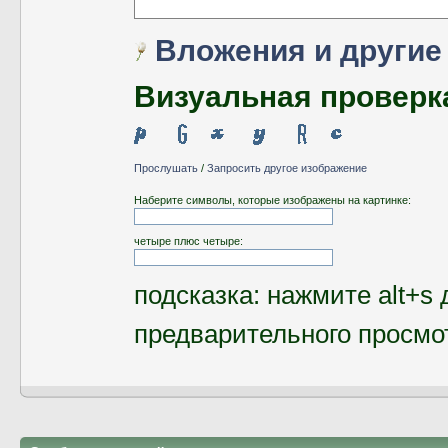
Вложения и другие
Визуальная проверк
Прослушать
/
Запросить другое изображение
Наберите символы, которые изображены на картинке:
четыре плюс четыре:
подсказка: нажмите alt+s 
предварительного просмо