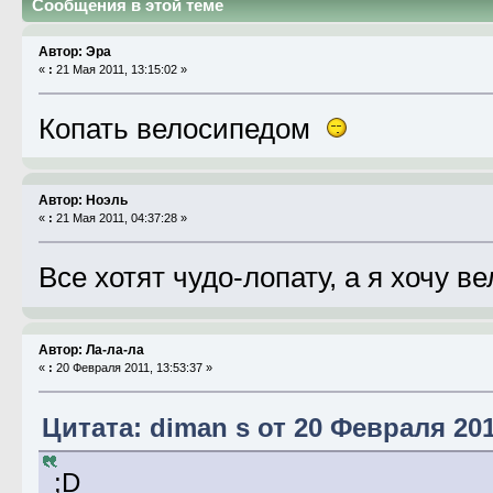
Сообщения в этой теме
Автор: Эра
«
:
21 Мая 2011, 13:15:02 »
Копать велосипедом
Автор: Ноэль
«
:
21 Мая 2011, 04:37:28 »
Все хотят чудо-лопату, а я хочу в
Автор: Ла-ла-ла
«
:
20 Февраля 2011, 13:53:37 »
Цитата: diman s от 20 Февраля 201
;D