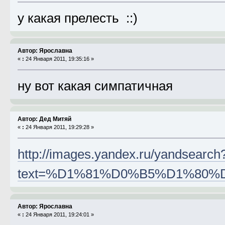
у какая прелесть ::)
Автор: Ярославна
«
:
24 Января 2011, 19:35:16 »
ну вот какая симпатичная
Автор: Дед Митяй
«
:
24 Января 2011, 19:29:28 »
http://images.yandex.ru/yandsearch
text=%D1%81%D0%B5%D1%80%
Автор: Ярославна
«
:
24 Января 2011, 19:24:01 »