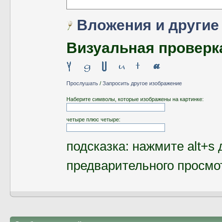
Вложения и другие
Визуальная проверк
Прослушать
/
Запросить другое изображение
Наберите символы, которые изображены на картинке:
четыре плюс четыре:
подсказка: нажмите alt+s 
предварительного просмо