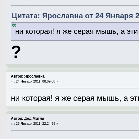
Цитата: Ярославна от 24 Января 20
ни которая! я же серая мышь, а эти
?
Автор: Ярославна
«
:
24 Января 2011, 08:09:08 »
ни которая! я же серая мышь, а э
Автор: Дед Митяй
«
:
23 Января 2011, 22:24:59 »