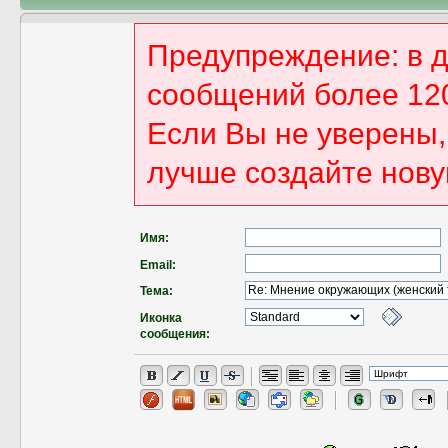
Предупреждение: в 
сообщений более 12
Если Вы не уверены, 
лучше создайте нову
Имя:
Email:
Тема:
Иконка
сообщения: