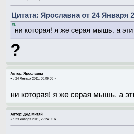
Цитата: Ярославна от 24 Января 20
ни которая! я же серая мышь, а эти
?
Автор: Ярославна
«
:
24 Января 2011, 08:09:08 »
ни которая! я же серая мышь, а э
Автор: Дед Митяй
«
:
23 Января 2011, 22:24:59 »