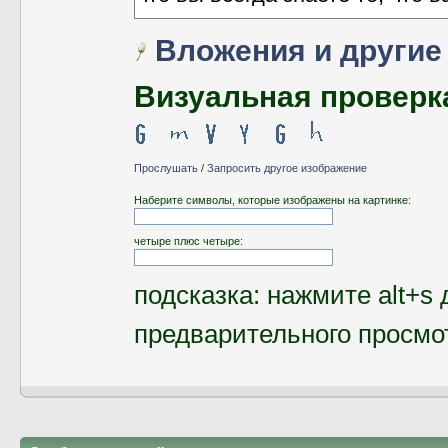
Вложения и другие
Визуальная проверк
Прослушать
/
Запросить другое изображение
Наберите символы, которые изображены на картинке:
четыре плюс четыре:
подсказка: нажмите alt+s 
предварительного просмо