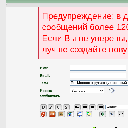
Предупреждение: в 
сообщений более 12
Если Вы не уверены, 
лучше создайте нову
Имя:
Email:
Тема:
Иконка
сообщения: