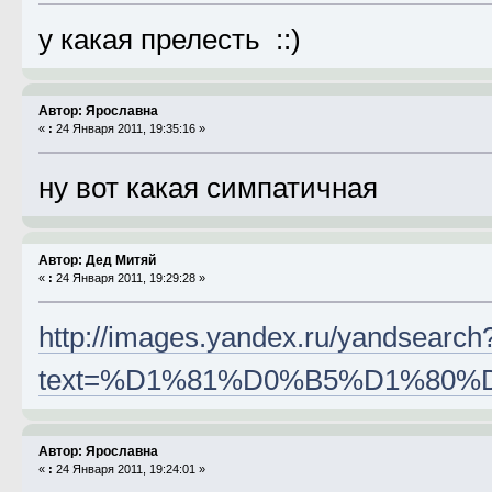
у какая прелесть ::)
Автор: Ярославна
«
:
24 Января 2011, 19:35:16 »
ну вот какая симпатичная
Автор: Дед Митяй
«
:
24 Января 2011, 19:29:28 »
http://images.yandex.ru/yandsearch
text=%D1%81%D0%B5%D1%80%
Автор: Ярославна
«
:
24 Января 2011, 19:24:01 »