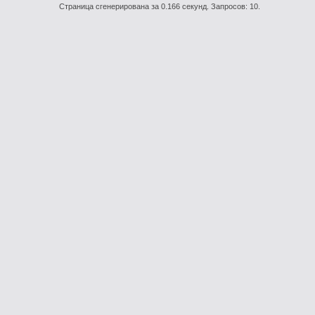
Страница сгенерирована за 0.166 секунд. Запросов: 10.