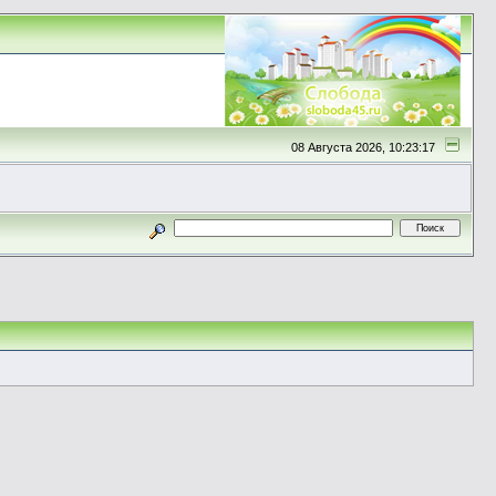
08 Августа 2026, 10:23:17