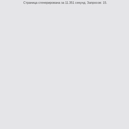
Страница сгенерирована за 11.351 секунд. Запросов: 15.