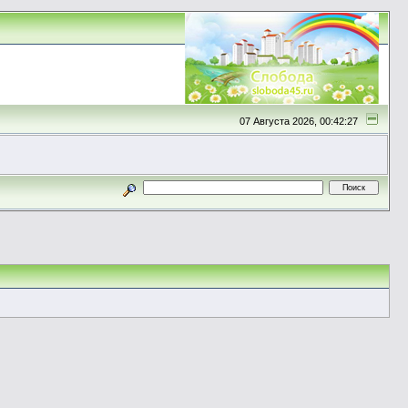
07 Августа 2026, 00:42:27