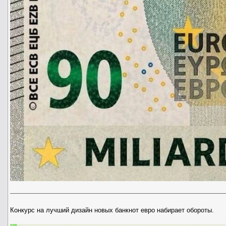
Конкурс на лучший дизайн новых банкнот евро набирает обороты.