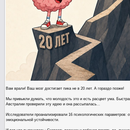
Вам врали! Ваш мозг достигает пика не в 20 лет. А гораздо позже!
Мы привыкли думать, что молодость это и есть расцвет ума. Быстрая
Австралии проверили эту идею и она рассыпалась...
Исследователи проанализировали 16 психологических параметров: о
эмоциональной устойчивости.