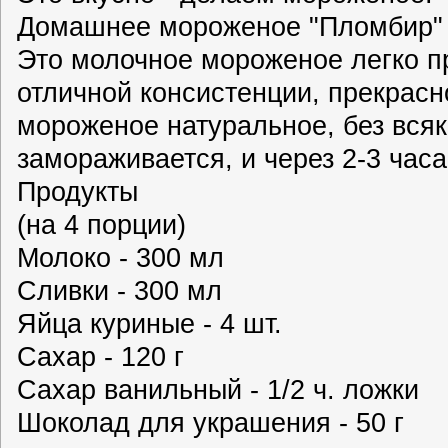
Домашнее мороженое "Пломбир"
Это молочное мороженое легко пр
отличной консистенции, прекрасн
мороженое натуральное, без всяк
замораживается, и через 2-3 часа
Продукты
(на 4 порции)
Молоко - 300 мл
Сливки - 300 мл
Яйца куриные - 4 шт.
Сахар - 120 г
Сахар ванильный - 1/2 ч. ложки
Шоколад для украшения - 50 г