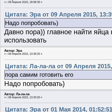
«
:
09 Апреля 2015, 18:08:30 »
Цитата: Эра от 09 Апреля 2015, 13:3
Надо попробовать)
Давно пора)) главное найти яйц
использовать
Автор: Эра
«
:
09 Апреля 2015, 13:39:25 »
Цитата: Ла-ла-ла от 09 Апреля 2015,
пора самим готовить его
Надо попробовать)
Автор: Ла-ла-ла
«
:
09 Апреля 2015, 13:33:20 »
Цитата: Эра от 01 Мая 2014, 01:52:5