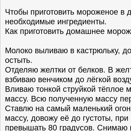
Чтобы приготовить мороженое в 
необходимые ингредиенты.
Как приготовить домашнее морож
Молоко выливаю в кастрюльку, д
остыть.
Отделяю желтки от белков. В жел
взбиваю венчиком до лёгкой возд
Вливаю тонкой струйкой тёплое 
массу. Всю полученную массу пер
Ставлю на самый маленький огон
массу, довожу её до густоты, пр
превышать 80 градусов. Снимаю м