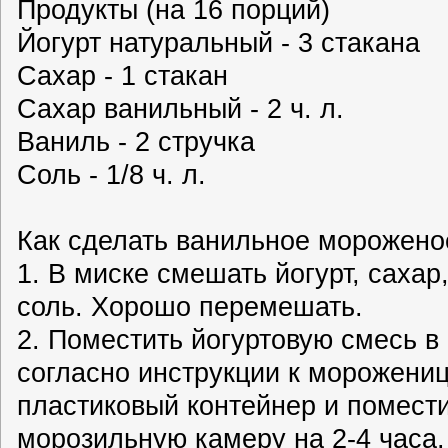
Продукты (на 16 порций)
Йогурт натуральный - 3 стакана
Сахар - 1 стакан
Сахар ванильный - 2 ч. л.
Ваниль - 2 стручка
Соль - 1/8 ч. л.
Как сделать ванильное мороженое
1. В миске смешать йогурт, сахар
соль. Хорошо перемешать.
2. Поместить йогуртовую смесь в
согласно инструкции к морожени
пластиковый контейнер и помести
морозильную камеру на 2-4 часа.