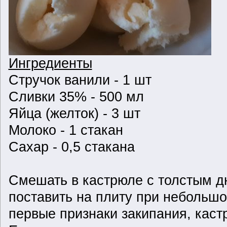
Ингредиенты
Стручок ванили - 1 шт
Сливки 35% - 500 мл
Яйца (желток) - 3 шт
Молоко - 1 стакан
Сахар - 0,5 стакана
Смешать в кастрюле с толстым дн
поставить на плиту при небольшо
первые признаки закипания, каст