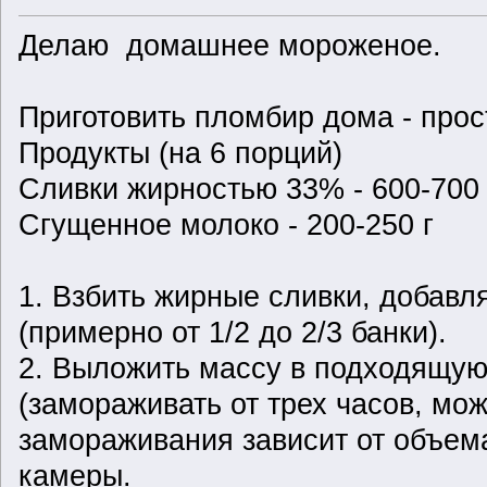
Делаю домашнее
мороженое
.
Приготовить пломбир дома - прост
Продукты (на 6 порций)
Сливки жирностью 33% - 600-700 
Сгущенное молоко - 200-250 г
1. Взбить жирные сливки, добавл
(примерно от 1/2 до 2/3 банки).
2. Выложить массу в подходящую
(замораживать от трех часов, мо
замораживания зависит от объем
камеры.