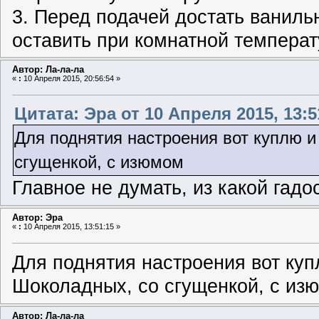
3. Перед подачей достать ваниль
оставить при комнатной температ
Автор: Ла-ла-ла
«
:
10 Апреля 2015, 20:56:54 »
Цитата: Эра от 10 Апреля 2015, 13:5
Для поднятия настроения вот куплю и
сгущенкой, с изюмом
Главное не думать, из какой гадос
Автор: Эра
«
:
10 Апреля 2015, 13:51:15 »
Для поднятия настроения вот куп
Шоколадных, со сгущенкой, с из
Автор: Ла-ла-ла