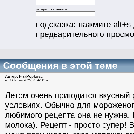
четыре плюс четыре:
подсказка: нажмите alt+s 
предварительного просм
Сообщения в этой теме
Автор: FiraPopkova
«
:
14 Июня 2025, 23:42:49 »
Летом очень пригодится вкусный
условиях
. Обычно для мороженог
любимого рецепта она не нужна.
молока). Рецепт - просто супер! В