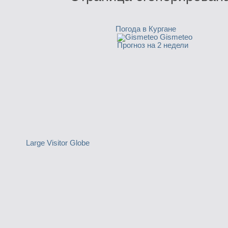
Погода в Кургане
Gismeteo
Прогноз на 2 недели
Large Visitor Globe