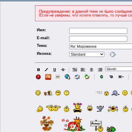
Предупреждение: в данной теме не было сообщени
Если не уверены, что хотите ответить, то лучше с
Имя:
E-mail:
Тема:
Иконка: