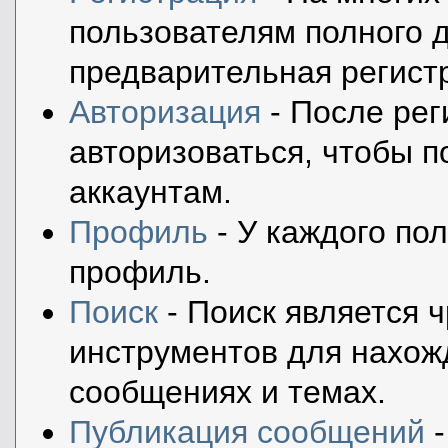
пользователям полного д
предварительная регист
Авторизация
- После рег
авторизоваться, чтобы п
аккаунтам.
Профиль
- У каждого по
профиль.
Поиск
- Поиск является 
инструментов для нахож
сообщениях и темах.
Публикация сообщений
-