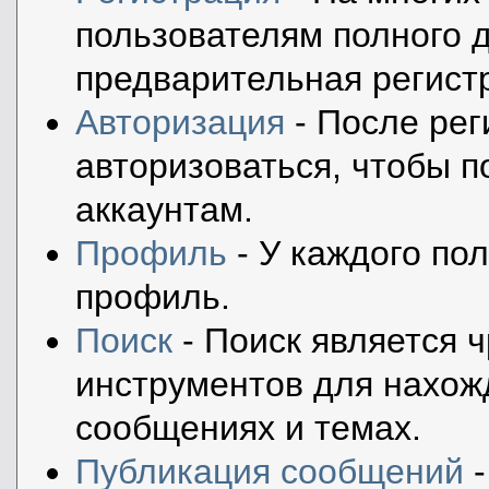
пользователям полного д
предварительная регист
Авторизация
- После рег
авторизоваться, чтобы п
аккаунтам.
Профиль
- У каждого по
профиль.
Поиск
- Поиск является 
инструментов для нахож
сообщениях и темах.
Публикация сообщений
-