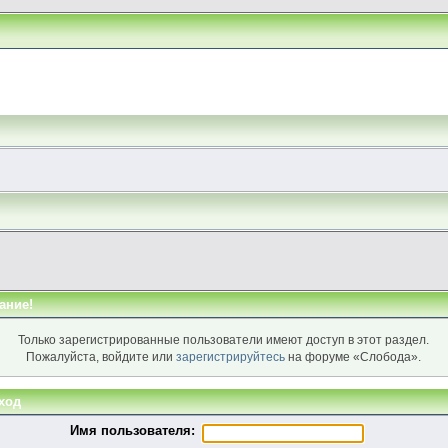
ание!
Только зарегистрированные пользователи имеют доступ в этот раздел.
Пожалуйста, войдите или
зарегистрируйтесь
на форуме «Слобода».
ход
Имя пользователя: