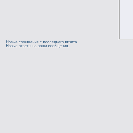
Новые сообщения с последнего визита.
Новые ответы на ваши сообщения.