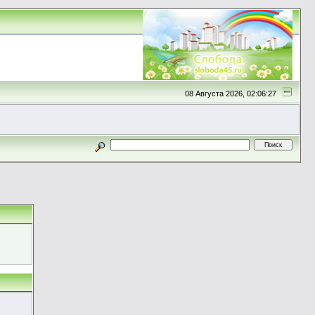
08 Августа 2026, 02:06:27