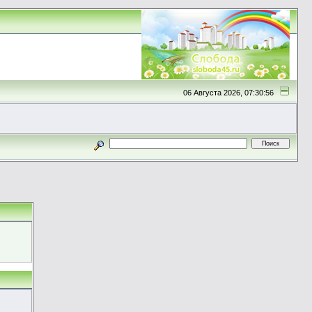
06 Августа 2026, 07:30:56