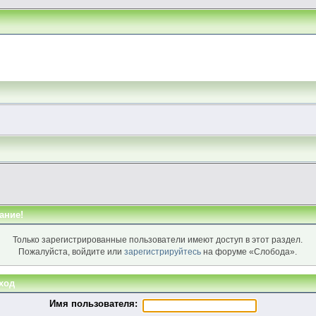
ание!
Только зарегистрированные пользователи имеют доступ в этот раздел.
Пожалуйста, войдите или
зарегистрируйтесь
на форуме «Слобода».
ход
Имя пользователя: