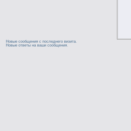
Новые сообщения с последнего визита.
Новые ответы на ваши сообщения.