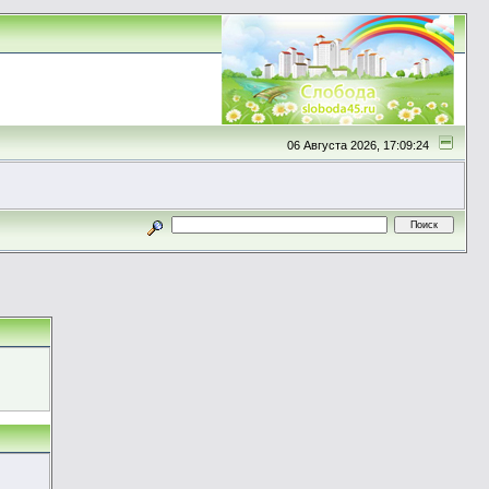
06 Августа 2026, 17:09:24