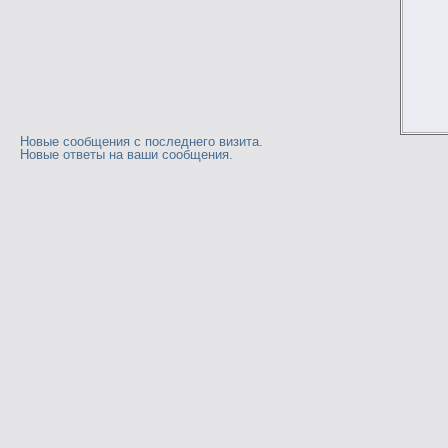
Новые сообщения с последнего визита.
Новые ответы на ваши сообщения.