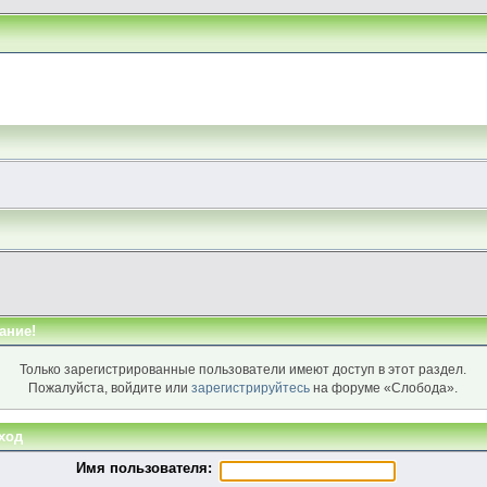
ание!
Только зарегистрированные пользователи имеют доступ в этот раздел.
Пожалуйста, войдите или
зарегистрируйтесь
на форуме «Слобода».
ход
Имя пользователя: