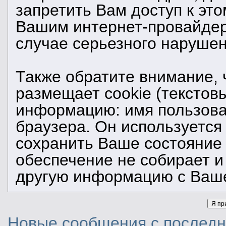
запретить Вам доступ к эт
Вашим интернет-провайдер
случае серьезного нарушен
Также обратите внимание,
размещает cookie (тексто
информацию: имя пользоват
браузера. Он используется
сохранить Ваше состояние
обеспечение не собирает и
другую информацию с Ваше
Новые сообщения с последне