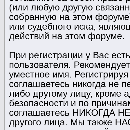
(или любую другую связан
собранную на этом форуме
или судебного иска, являю
действий на этом форуме.
При регистрации у Вас ест
пользователя. Рекомендуе
уместное имя. Регистрируя
соглашаетесь никогда не п
либо другому лицу, кроме 
безопасности и по причина
соглашаетесь НИКОГДА НЕ 
другого лица. Мы также 