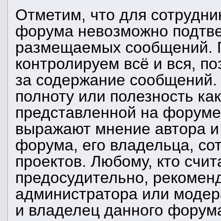
Отметим, что для сотрудни
форума невозможно подтве
размещаемых сообщений. П
контролируем всё и вся, п
за содержание сообщений. 
полноту или полезность ка
представленной на форум
выражают мнение автора и 
форума, его владельца, со
проектов. Любому, кто счи
предосудительно, рекомен
администратора или модер
и владелец данного форума