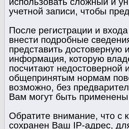
использовать сложный и у
учетной записи, чтобы пред
После регистрации и входа
внести подробные сведения
представить достоверную 
информация, которую влад
посчитают недостоверной 
общепринятым нормам пове
возможно, без предварител
Вам могут быть применены
Обратите внимание, что с
сохранен Ваш IP-адрес, дл