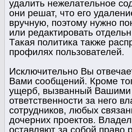
удалить нежелательное со
они решат, что его удален
вручную, поэтому нужно пон
или редактировать отдель
Такая политика также расп
профилях пользователей.
Исключительно Вы отвечае
Вами сообщений. Кроме тог
ущерб, вызванный Вашими 
ответственности за него вл
сотрудников, любых связан
дочерних проектов. Владел
оставляют за собой право