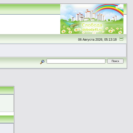
06 Августа 2026, 05:13:18