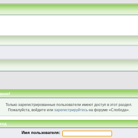
ание!
Только зарегистрированные пользователи имеют доступ в этот раздел.
Пожалуйста, войдите или
зарегистрируйтесь
на форуме «Слобода».
ход
Имя пользователя: