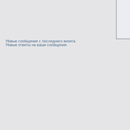
Новые сообщения с последнего визита.
Новые ответы на ваши сообщения.