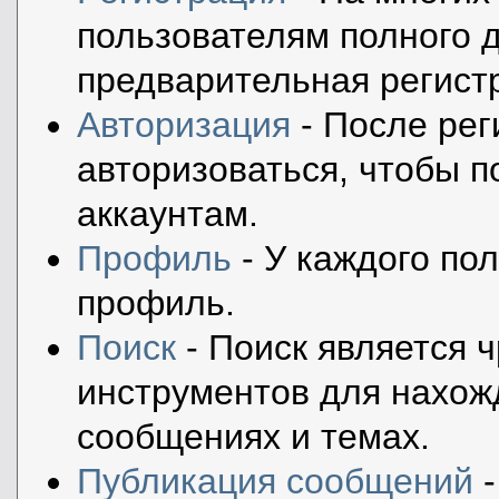
пользователям полного д
предварительная регист
Авторизация
- После рег
авторизоваться, чтобы п
аккаунтам.
Профиль
- У каждого по
профиль.
Поиск
- Поиск является 
инструментов для нахож
сообщениях и темах.
Публикация сообщений
-