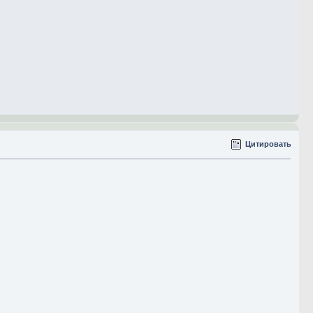
Цитировать