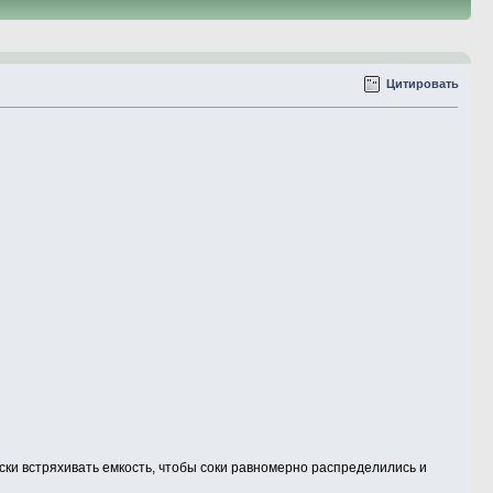
Цитировать
ски встряхивать емкость, чтобы соки равномерно распределились и