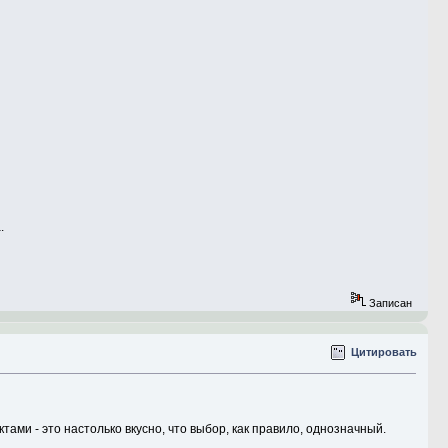
.
Записан
Цитировать
тами - это настолько вкусно, что выбор, как правило, однозначный.