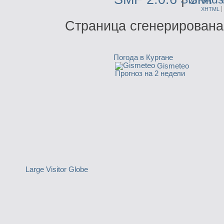
XHTML
Страница сгенерирована 
Погода в Кургане
Gismeteo
Прогноз на 2 недели
Large Visitor Globe