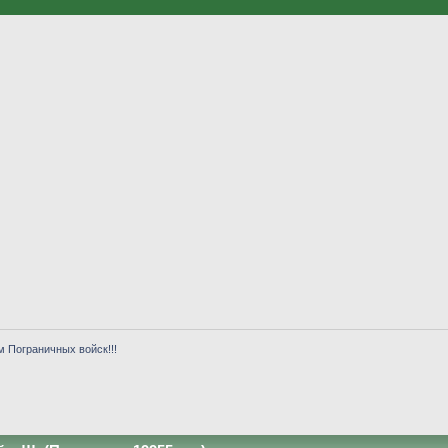
м Пограничных войск!!!