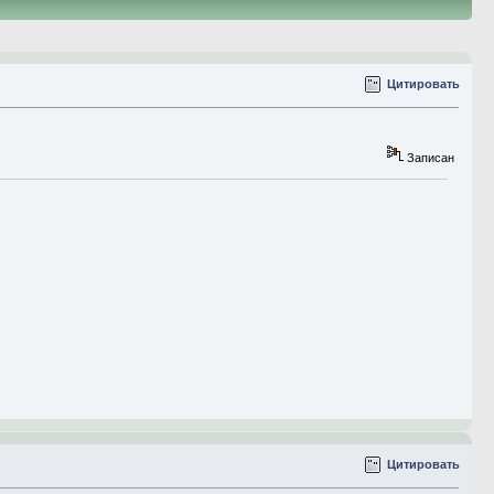
Цитировать
Записан
Цитировать