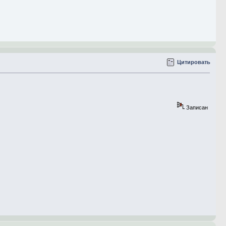
Цитировать
Записан