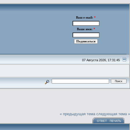
Ваш e-mail:
*
Ваше имя:
*
07 Августа 2026, 17:31:45
« предыдущая тема
следующая тема »
ОТВЕТ
ПЕЧАТЬ