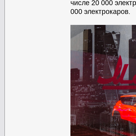
числе 20 000 электр
000 электрокаров.