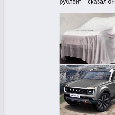
рублей", - сказал о