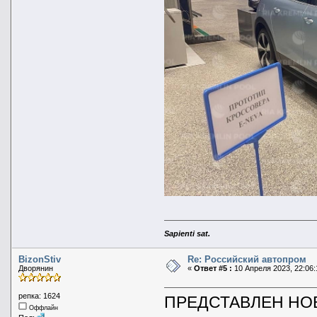
Sapienti sat.
BizonStiv
Re: Российский автопром
Дворянин
«
Ответ #5 :
10 Апреля 2023, 22:06:
репка: 1624
ПРЕДСТАВЛЕН НО
Оффлайн