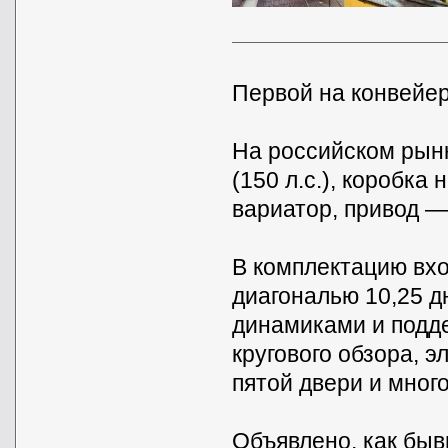
Первой на конвейер
На российском рынк
(150 л.с.), коробка
вариатор, привод —
В комплектацию вхо
диагональю 10,25 д
динамиками и подде
кругового обзора, 
пятой двери и много
Объявлено, как быв