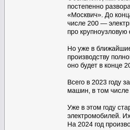
постепенно развора
«Москвич». До конц
числе 200 — электр
про крупноузловую 
Но уже в ближайшие
производству полно
оно будет в конце 2
Всего в 2023 году 
машин, в том числе
Уже в этом году ст
электромобилей. Их
На 2024 год произв