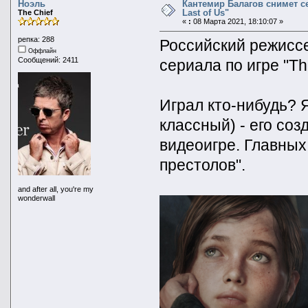
Ноэль
Кантемир Балагов снимет се
Last of Us"
The Chief
«
:
08 Марта 2021, 18:10:07 »
репка: 288
Российский режисс
Оффлайн
Сообщений: 2411
сериала по игре "The
Играл кто-нибудь? 
классный) - его соз
видеоигре. Главных
престолов".
and after all, you're my
wonderwall