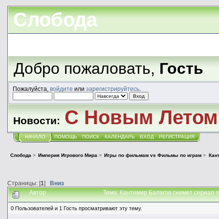
Слобода
Добро пожаловать,
Гость
Пожалуйста,
войдите
или
зарегистрируйтесь
.
С Новым Летом!
Новости:
НАЧАЛО
ПОМОЩЬ
ПОИСК
КАЛЕНДАРЬ
ВХОД
РЕГИСТРАЦИЯ
Слобода
>
Империя Игрового Мира
>
Игры по фильмам vs Фильмы по играм
>
Кант
Страницы: [
1
]
Вниз
Автор
Тема: Кантемир Балагов снимет сериал по
0 Пользователей и 1 Гость просматривают эту тему.