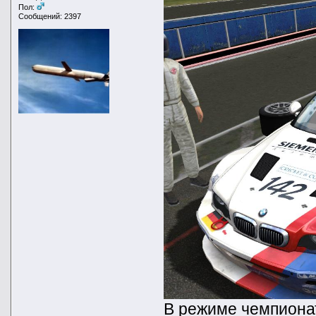
Пол:
Сообщений: 2397
В режиме чемпионат