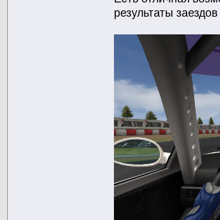
результаты заездов