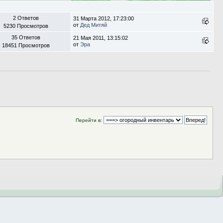
2 Ответов
31 Марта 2012, 17:23:00
от
Дед Митяй
5230 Просмотров
35 Ответов
21 Мая 2011, 13:15:02
от
Эра
18451 Просмотров
Перейти в: