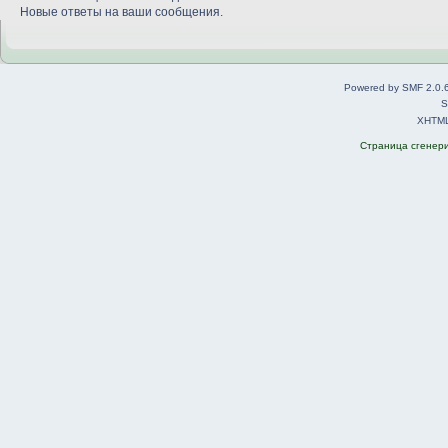
Новые ответы на ваши сообщения.
Powered by SMF 2.0.
S
XHTM
Страница сгенерир