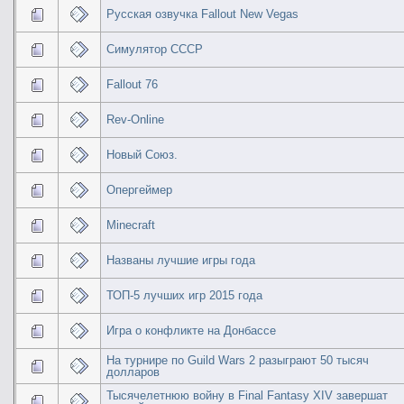
Русская озвучка Fallout New Vegas
Симулятор СССР
Fallout 76
Rev-Online
Новый Союз.
Опергеймер
Minecraft
Названы лучшие игры года
ТОП-5 лучших игр 2015 года
Игра о конфликте на Донбассе
На турнире по Guild Wars 2 разыграют 50 тысяч
долларов
Тысячелетнюю войну в Final Fantasy XIV завершат