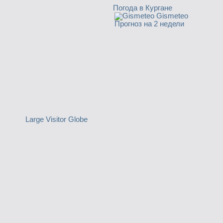
Погода в Кургане
Gismeteo
Прогноз на 2 недели
Large Visitor Globe