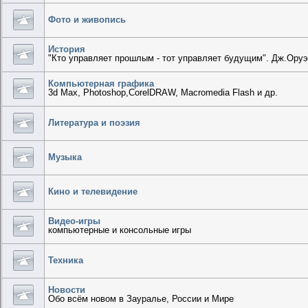
Фото и живопись
История
"Кто управляет прошлым - тот управляет будущим". Дж.Ору
Компьютерная графика
3d Max, Photoshop,CorelDRAW, Macromedia Flash и др.
Литература и поэзия
Музыка
Кино и телевидение
Видео-игры
компьютерные и консольные игры
Техника
Новости
Обо всём новом в Зауралье, России и Мире