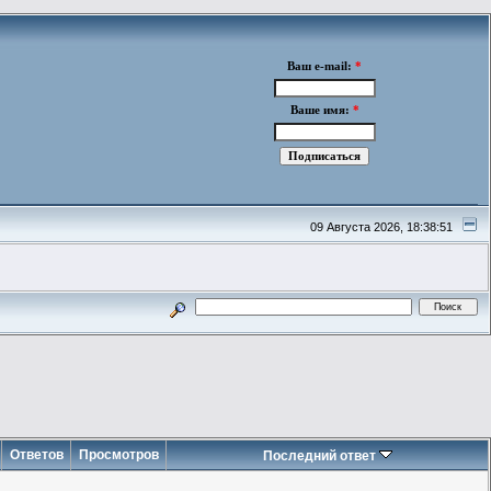
Ваш e-mail:
*
Ваше имя:
*
09 Августа 2026, 18:38:51
Ответов
Просмотров
Последний ответ