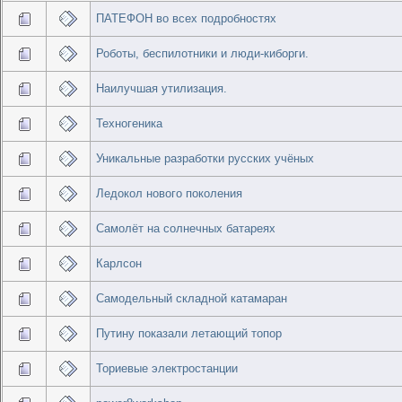
ПАТЕФОН во всех подробностях
Роботы, беспилотники и люди-киборги.
Наилучшая утилизация.
Техногеника
Уникальные разработки русских учёных
Ледокол нового поколения
Самолёт на солнечных батареях
Карлсон
Самодельный складной катамаран
Путину показали летающий топор
Ториевые электростанции