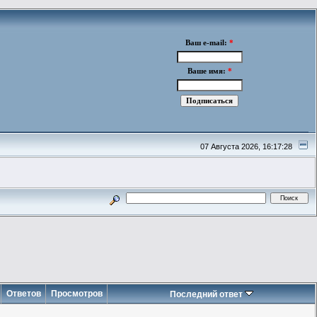
Ваш e-mail:
*
Ваше имя:
*
07 Августа 2026, 16:17:28
Ответов
Просмотров
Последний ответ