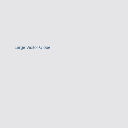
Large Visitor Globe