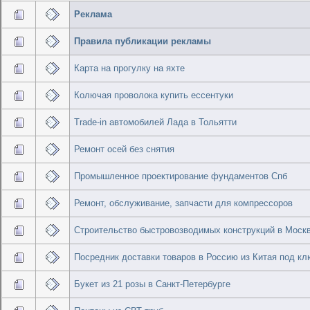
Реклама
Правила публикации рекламы
Карта на прогулку на яхте
Колючая проволока купить ессентуки
Trade-in автомобилей Лада в Тольятти
Ремонт осей без снятия
Промышленное проектирование фундаментов Спб
Ремонт, обслуживание, запчасти для компрессоров
Строительство быстровозводимых конструкций в Моск
Посредник доставки товаров в Россию из Китая под к
Букет из 21 розы в Санкт-Петербурге