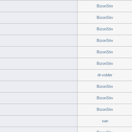
BizonStiv
BizonStiv
BizonStiv
BizonStiv
BizonStiv
BizonStiv
dr-volder
BizonStiv
BizonStiv
BizonStiv
san