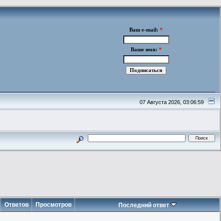
Ваш e-mail:
*
Ваше имя:
*
07 Августа 2026, 03:06:59
Ответов
Просмотров
Последний ответ