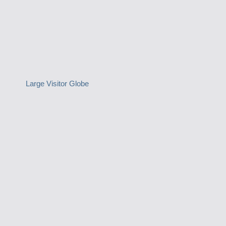
Large Visitor Globe