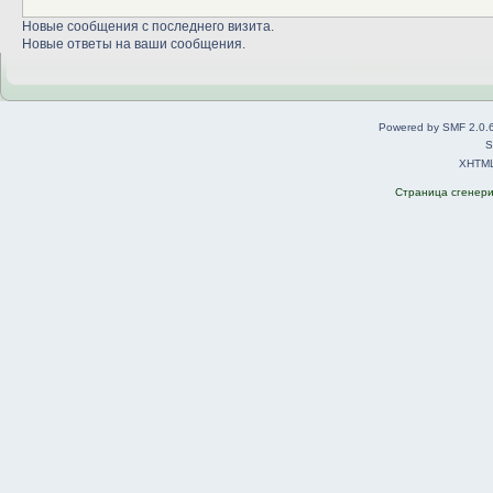
Новые сообщения с последнего визита.
Новые ответы на ваши сообщения.
Powered by SMF 2.0.
S
XHTM
Страница сгенерир