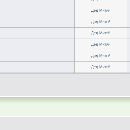
Дед Митяй
Дед Митяй
Дед Митяй
Дед Митяй
Дед Митяй
Дед Митяй
а